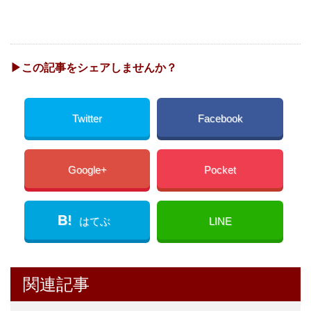
▶︎この記事をシェアしませんか？
Twitter
Facebook
Google+
Pocket
B!
はてぶ
LINE
関連記事