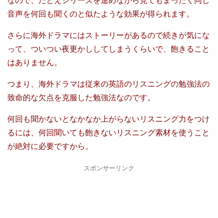
なので、たとえシリーズを進めながら見てもまったく同じ
音声を何回も聞くのと似たような効果が得られます。
さらに海外ドラマにはストーリーがあるので続きが気にな
って、ついつい夜更かししてしまうくらいで、飽きること
はありません。
つまり、海外ドラマは従来の英語のリスニングの勉強法の
致命的な欠点を克服した勉強法なのです。
何回も聞かないとなかなか上がらないリスニング力をつけ
るには、何回聞いても飽きないリスニング素材を使うこと
が絶対に必要ですから。
スポンサーリンク