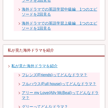
ソードを3回見る
海外ドラマでの英語学習中級編 1つのエピ
ソードを2回見る
海外ドラマでの英語学習上級編 1つのエピ
ソードを1回見る
私が見た海外ドラマを紹介
私が見た海外ドラマを紹介
フレンズ(Friends)ってどんなドラマ？
フルハウス(Full house)ってどんなドラマ？
アリー my Love(Ally McBeal)ってどんなドラ
マ？
グリーってどんなドラマ？