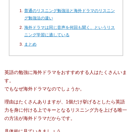
普通のリスニング勉強法と海外ドラマのリスニン
グ勉強法の違い
海外ドラマは同じ音声を何回も聞く、というリス
ニング学習に適している
まとめ
英語の勉強に海外ドラマをおすすめする人はたくさんいま
す。
でもなぜ海外ドラマなのでしょうか。
理由はたくさんありますが、1個だけ挙げるとしたら英語
力を身に付ける上でキーとなるリスニング力を上げる唯一
の方法が海外ドラマだからです。
具体的に見ていきましょう。