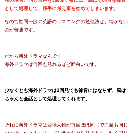
私の場合、同じ音声を3回聞く頃には、脳はその音を雑音
として処理して、勝手に考え事を始めてしまいます。
なので世間一般の英語のリスニングの勉強法は、続かない
のが普通です。
だから海外ドラマなんです。
海外ドラマは何回も見れるほど面白いです。
少なくとも海外ドラマは3回見ても雑音にはならず、脳は
ちゃんと会話として処理してくれます。
それに海外ドラマは登場人物が毎回ほぼ同じで口癖も同じ