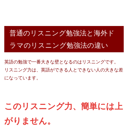
普通のリスニング勉強法と海外ド
ラマのリスニング勉強法の違い
英語の勉強で一番大きな壁となるのはリスニングです。
リスニング力は、英語ができる人とできない人の大きな差
になっています。
このリスニング力、簡単には上
がりません。