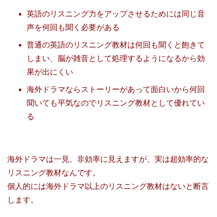
英語のリスニング力をアップさせるためには同じ音
声を何回も聞く必要がある
普通の英語のリスニング教材は何回も聞くと飽きて
しまい、脳が雑音として処理するようになるから効
果が出にくい
海外ドラマならストーリーがあって面白いから何回
聞いても平気なのでリスニング教材として優れてい
る
海外ドラマは一見、非効率に見えますが、実は超効率的な
リスニング教材なんです。
個人的には海外ドラマ以上のリスニング教材はないと断言
します。