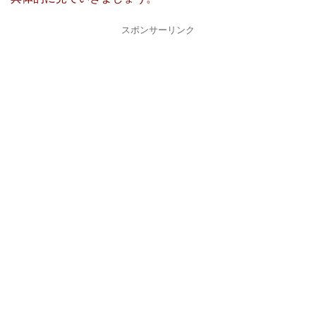
スポンサーリンク