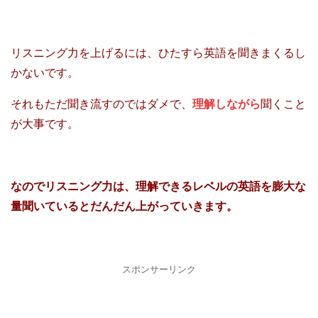
リスニング力を上げるには、ひたすら英語を聞きまくるし
かないです。
それもただ聞き流すのではダメで、
理解しながら
聞くこと
が大事です。
なのでリスニング力は、理解できるレベルの英語を膨大な
量聞いているとだんだん上がっていきます。
スポンサーリンク