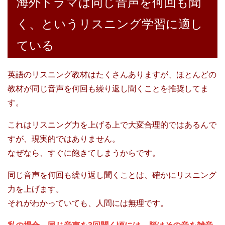
海外ドラマは同じ音声を何回も聞
く、というリスニング学習に適し
ている
英語のリスニング教材はたくさんありますが、ほとんどの
教材が同じ音声を何回も繰り返し聞くことを推奨してま
す。
これはリスニング力を上げる上で大変合理的ではあるんで
すが、現実的ではありません。
なぜなら、すぐに飽きてしまうからです。
同じ音声を何回も繰り返し聞くことは、確かにリスニング
力を上げます。
それがわかっていても、人間には無理です。