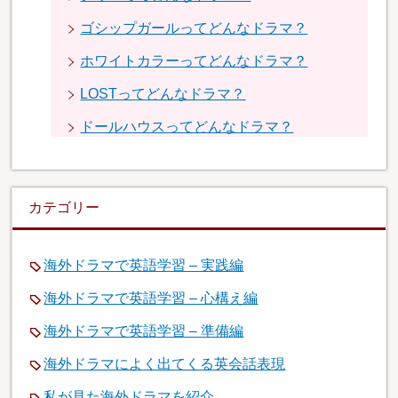
ゴシップガールってどんなドラマ？
ホワイトカラーってどんなドラマ？
LOSTってどんなドラマ？
ドールハウスってどんなドラマ？
カテゴリー
海外ドラマで英語学習 – 実践編
海外ドラマで英語学習 – 心構え編
海外ドラマで英語学習 – 準備編
海外ドラマによく出てくる英会話表現
私が見た海外ドラマを紹介