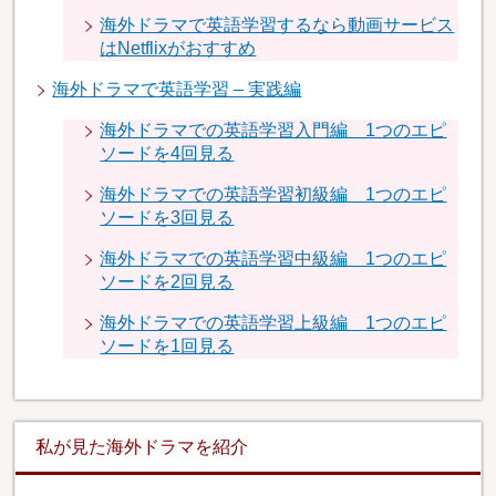
海外ドラマで英語学習するなら動画サービス
はNetflixがおすすめ
海外ドラマで英語学習 – 実践編
海外ドラマでの英語学習入門編 1つのエピ
ソードを4回見る
海外ドラマでの英語学習初級編 1つのエピ
ソードを3回見る
海外ドラマでの英語学習中級編 1つのエピ
ソードを2回見る
海外ドラマでの英語学習上級編 1つのエピ
ソードを1回見る
私が見た海外ドラマを紹介