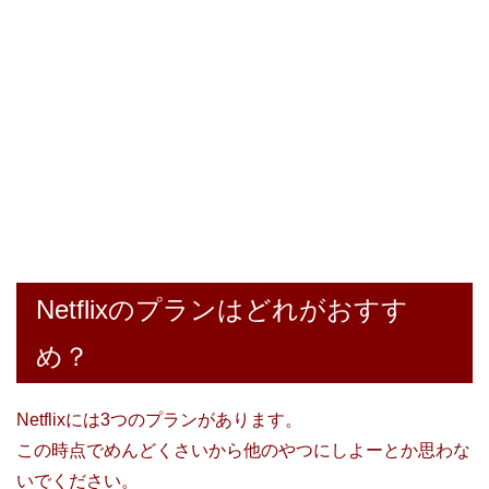
Netflixのプランはどれがおすす
め？
Netflixには3つのプランがあります。
この時点でめんどくさいから他のやつにしよーとか思わな
いでください。