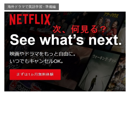
海外ドラマで英語学習 - 準備編