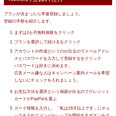
プランが決まったら早速登録しましょう。
登録の手順を紹介します。
まずは1か月無料体験をクリック
プランを選択して続けるをクリック
アカウントの作成というのが出るのでメールアドレ
スとパスワードを入力して登録するをクリック
パスワードは好きに決めます。
広告メール嫌な人はキャンペーン案内メールを希望
しないにチェックを入れましょう。
お支払方法を選択という画面が出るのでクレジット
カードかPayPalを選ぶ
カード情報を入力し、「私は18才以上です」にチェ
ックを入れてメンバーシップを開始するボタンをク