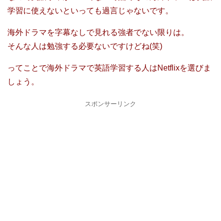
学習に使えないといっても過言じゃないです。
海外ドラマを字幕なしで見れる強者でない限りは。
そんな人は勉強する必要ないですけどね(笑)
ってことで海外ドラマで英語学習する人はNetflixを選びま
しょう。
スポンサーリンク