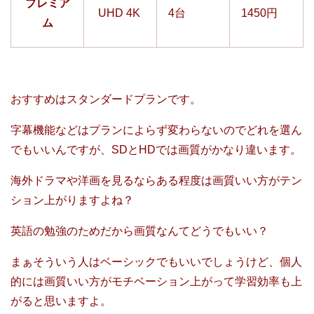
プレミア
UHD 4K
4台
1450円
ム
おすすめはスタンダードプランです。
字幕機能などはプランによらず変わらないのでどれを選ん
でもいいんですが、SDとHDでは画質がかなり違います。
海外ドラマや洋画を見るならある程度は画質いい方がテン
ション上がりますよね？
英語の勉強のためだから画質なんてどうでもいい？
まぁそういう人はベーシックでもいいでしょうけど、個人
的には画質いい方がモチベーション上がって学習効率も上
がると思いますよ。