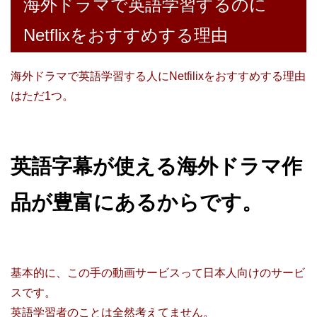
海外ドラマで英語学習するのに
Netflixをおすすめする理由
海外ドラマで英語学習する人にNetfilixをおすすめする理由
はただ1つ。
英語字幕が使える海外ドラマ作
品が豊富にあるからです。
基本的に、この手の動画サービスって日本人向けのサービ
スです。
英語学習者のことは全然考えてません。