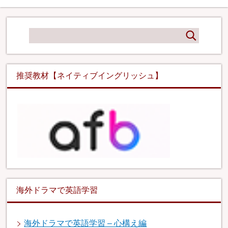
推奨教材【ネイティブイングリッシュ】
海外ドラマで英語学習
海外ドラマで英語学習 – 心構え編