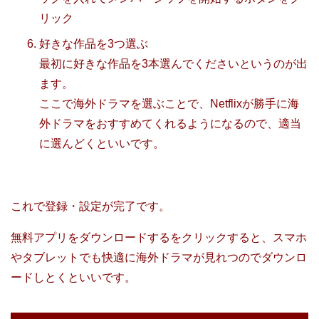
リック
好きな作品を3つ選ぶ
最初に好きな作品を3本選んでくださいというのが出
ます。
ここで海外ドラマを選ぶことで、Netflixが勝手に海
外ドラマをおすすめてくれるようになるので、適当
に選んどくといいです。
これで登録・設定が完了です。
無料アプリをダウンロードするをクリックすると、スマホ
やタブレットでも快適に海外ドラマが見れつのでダウンロ
ードしとくといいです。