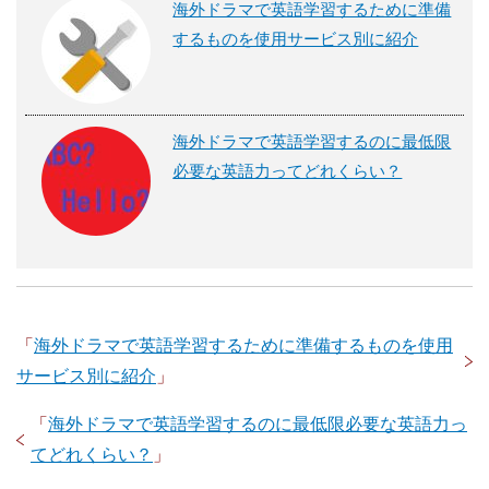
海外ドラマで英語学習するために準備
するものを使用サービス別に紹介
海外ドラマで英語学習するのに最低限
必要な英語力ってどれくらい？
「
海外ドラマで英語学習するために準備するものを使用
サービス別に紹介
」
「
海外ドラマで英語学習するのに最低限必要な英語力っ
てどれくらい？
」