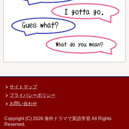
サイトマップ
プライバシーポリシー
お問い合わせ
Copyright (C) 2026 海外ドラマで英語学習
All Rights
Reserved.