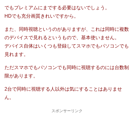
でもプレミアムにまでする必要はないでしょう。
HDでも充分画質きれいですから。
また、同時視聴というのがありますが、これは同時に複数
のデバイスで見れるというもので、基本使いません。
デバイス自体はいくつも登録してスマホでもパソコンでも
見れます。
ただスマホでもパソコンでも同時に視聴するのには台数制
限があります。
2台で同時に視聴する人以外は気にすることはありませ
ん。
スポンサーリンク