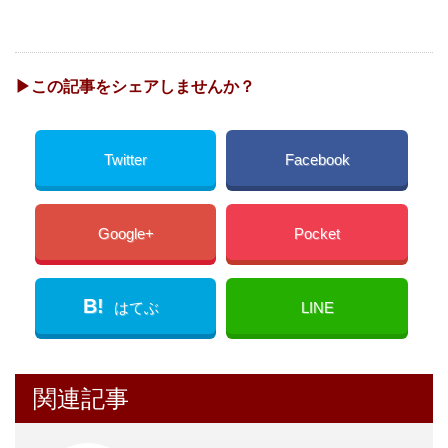
▶︎この記事をシェアしませんか？
Twitter
Facebook
Google+
Pocket
B!
はてぶ
LINE
関連記事