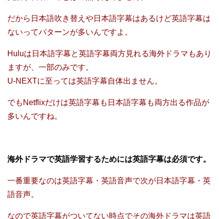
だから日本語吹き替えや日本語字幕はあるけど英語字幕は
ないってパターンが多いんですよ。
Huluは日本語字幕と英語字幕両方見れる海外ドラマもあり
ますが、一部のみです。
U-NEXTに至っては英語字幕自体出ません。
でもNetflixだけは英語字幕も日本語字幕も両方出る作品が
多いんですね。
海外ドラマで英語学習するためには英語字幕は必須です。
一番重要なのは英語字幕・英語音声で次が日本語字幕・英
語音声。
なので英語字幕がついてない時点でその海外ドラマは英語