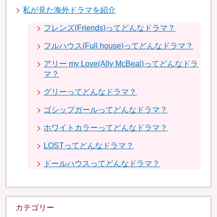
私が見た海外ドラマを紹介
フレンズ(Friends)ってどんなドラマ？
フルハウス(Full house)ってどんなドラマ？
アリー my Love(Ally McBeal)ってどんなドラ
マ？
グリーってどんなドラマ？
ゴシップガールってどんなドラマ？
ホワイトカラーってどんなドラマ？
LOSTってどんなドラマ？
ドールハウスってどんなドラマ？
カテゴリー