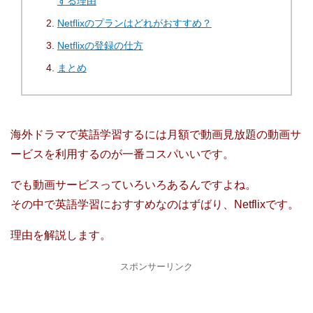
する理由
Netflixのプランはどれがおすすめ？
Netflixの登録の仕方
まとめ
海外ドラマで英語学習するには月額で動画見放題の動画サ
ービスを利用するのが一番コスパいいです。
でも動画サービスっていろいろあるんですよね。
その中で英語学習におすすめなのはずばり、Netflixです。
理由を解説します。
スポンサーリンク